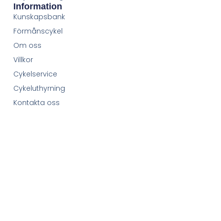
Information
Kunskapsbank
Förmånscykel
Om oss
Villkor
Cykelservice
Cykeluthyrning
Kontakta oss