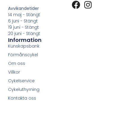
Avvikandetider
14 maj - Stängt
6 juni - Stängt
19 juni - Stängt
20 juni - Stängt
Information
Kunskapsbank
Förmånscykel
Om oss
Villkor
Cykelservice
Cykeluthyrning
Kontakta oss