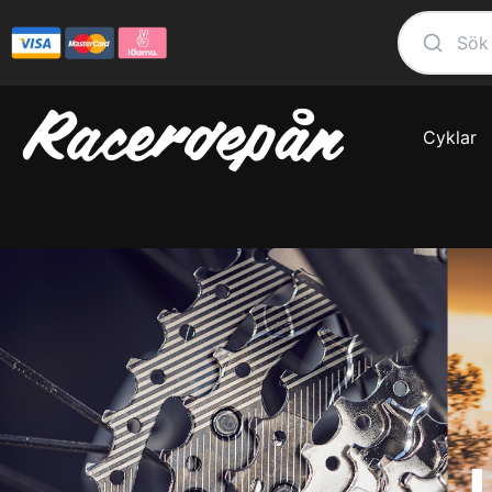
Cyklar