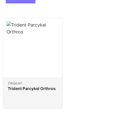
TRIDENT
Trident Parcykel Orthros