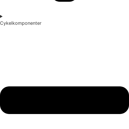
Cykelkomponenter