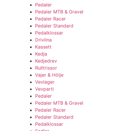
Pedaler
Pedaler MTB & Gravel
Pedaler Racer
Pedaler Standard
Pedalklossar
Drivlina
Kassett
Kedja
Kedjedrev
Rulltrissor
Vajer & Hölje
Vevlager
Vevparti
Pedaler
Pedaler MTB & Gravel
Pedaler Racer
Pedaler Standard
Pedalklossar