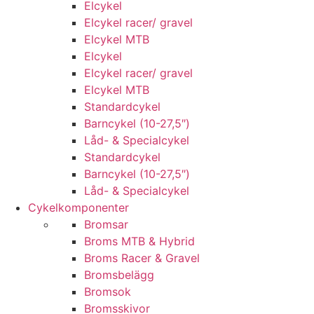
Elcykel
Elcykel racer/ gravel
Elcykel MTB
Elcykel
Elcykel racer/ gravel
Elcykel MTB
Standardcykel
Barncykel (10-27,5″)
Låd- & Specialcykel
Standardcykel
Barncykel (10-27,5″)
Låd- & Specialcykel
Cykelkomponenter
Bromsar
Broms MTB & Hybrid
Broms Racer & Gravel
Bromsbelägg
Bromsok
Bromsskivor