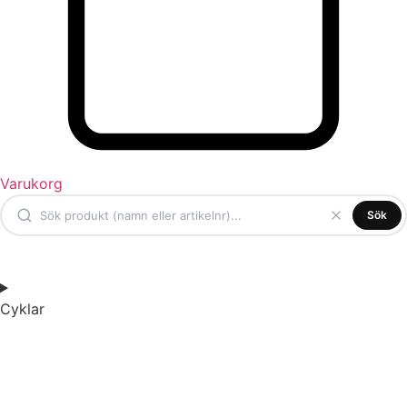
Varukorg
Sök
Cyklar