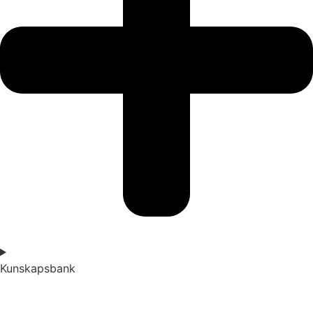
Kunskapsbank