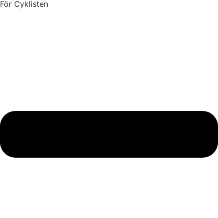
För Cyklisten