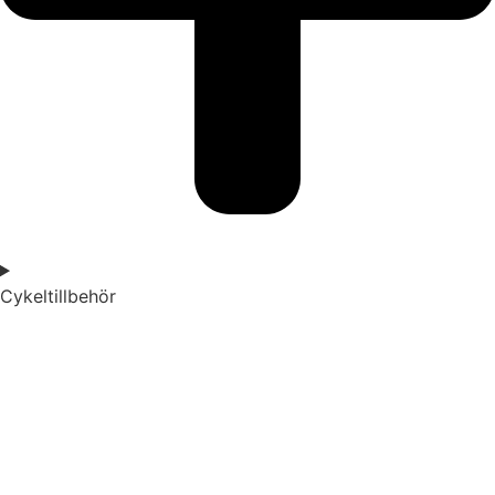
Cykeltillbehör