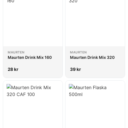
MAURTEN
MAURTEN
Maurten Drink Mix 160
Maurten Drink Mix 320
28
kr
39
kr