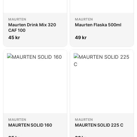
MAURTEN
MAURTEN
Maurten Drink Mix 320
Maurten Flaska 500ml
CAF 100
45
kr
49
kr
MAURTEN
MAURTEN
MAURTEN SOLID 160
MAURTEN SOLID 225 C