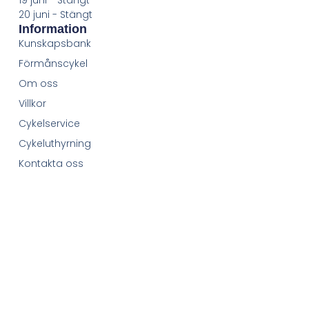
20 juni - Stängt
Information
Kunskapsbank
Förmånscykel
Om oss
Villkor
Cykelservice
Cykeluthyrning
Kontakta oss