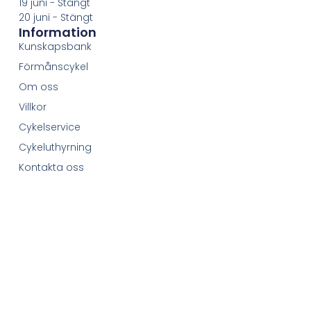
19 juni - Stängt
20 juni - Stängt
Information
Kunskapsbank
Förmånscykel
Om oss
Villkor
Cykelservice
Cykeluthyrning
Kontakta oss