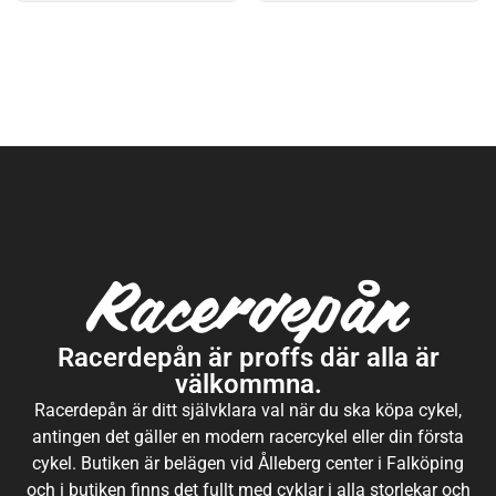
Racerdepån är proffs där alla är
välkommna.
Racerdepån är ditt självklara val när du ska köpa cykel,
antingen det gäller en modern racercykel eller din första
cykel. Butiken är belägen vid Ålleberg center i Falköping
och i butiken finns det fullt med cyklar i alla storlekar och