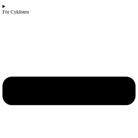
För Cyklisten