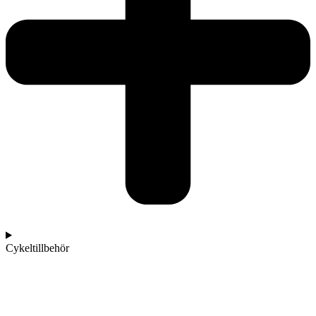
Cykeltillbehör