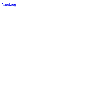
Varukorg