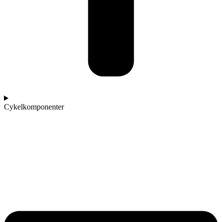
Cykelkomponenter