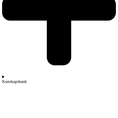
Kunskapsbank