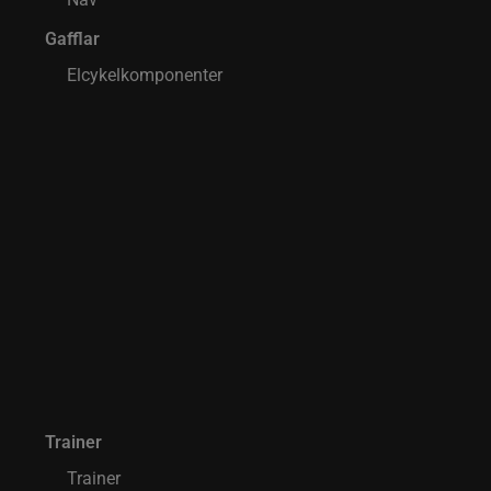
Gafflar
Elcykelkomponenter
Trainer
Trainer