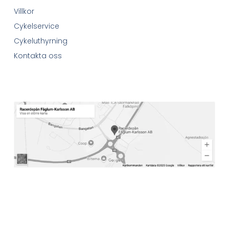
Villkor
Cykelservice
Cykeluthyrning
Kontakta oss