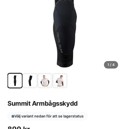
1
/ 4
Summit Armbågsskydd
Välj variant nedan för att se lagerstatus