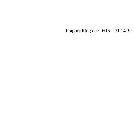
Frågor? Ring oss: 0515 – 71 14 30