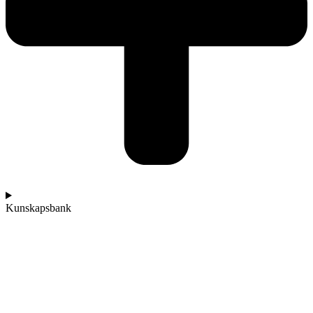
Kunskapsbank