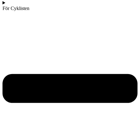
För Cyklisten