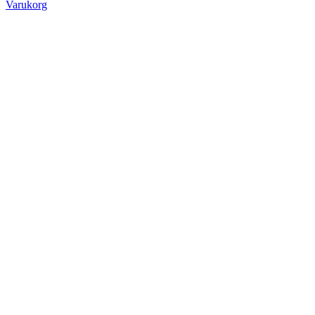
Varukorg