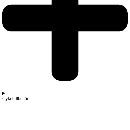
Cykeltillbehör