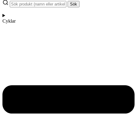
Sök
Cyklar