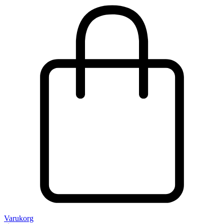
Varukorg