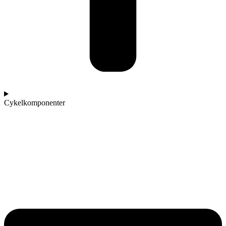
Cykelkomponenter