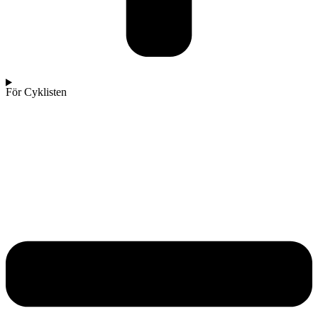
För Cyklisten