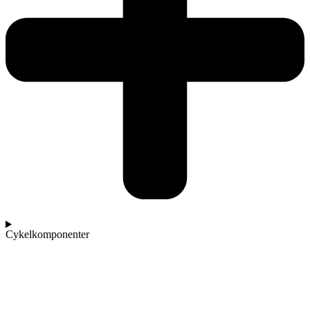
Cykelkomponenter