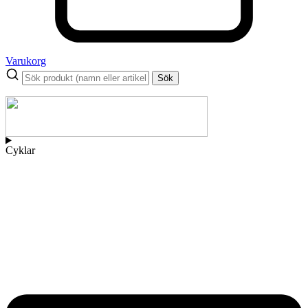
Varukorg
Sök
Cyklar