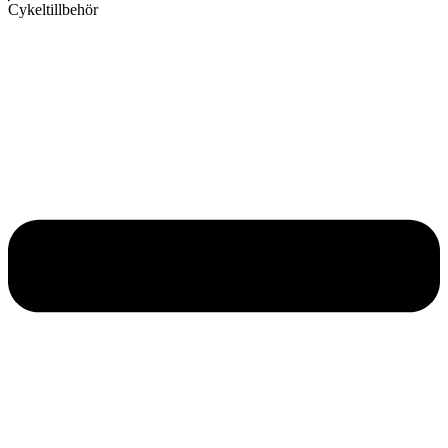
Cykeltillbehör