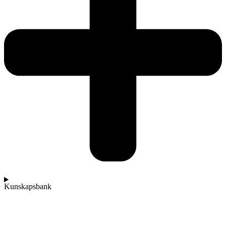
Kunskapsbank