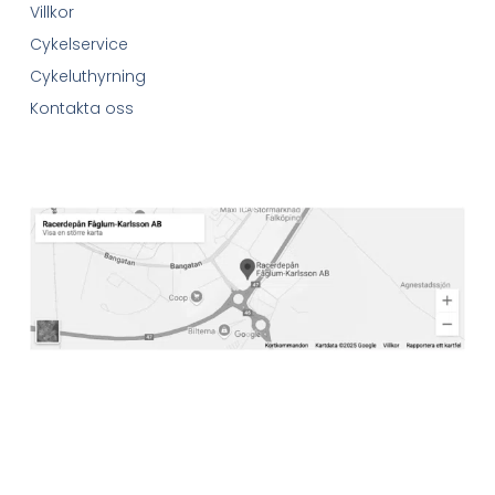
Villkor
Cykelservice
Cykeluthyrning
Kontakta oss