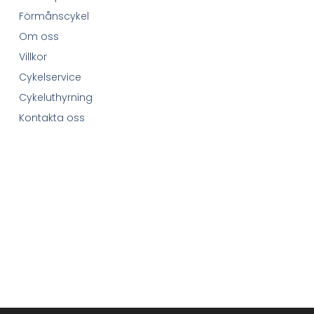
Förmånscykel
Om oss
Villkor
Cykelservice
Cykeluthyrning
Kontakta oss