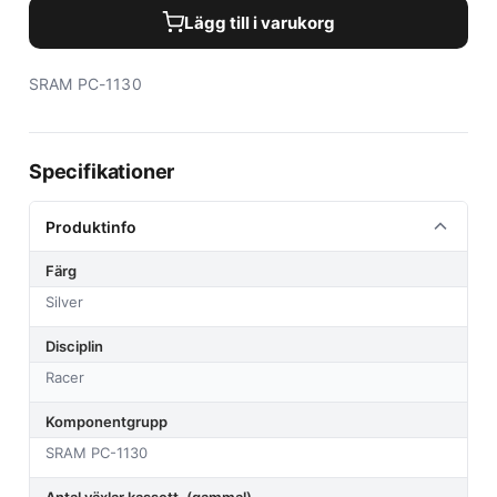
Lägg till i varukorg
SRAM PC-1130
Specifikationer
Produktinfo
Färg
Silver
Disciplin
Racer
Komponentgrupp
SRAM PC-1130