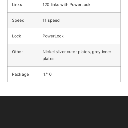
Links
120 links with PowerLock
Speed
11 speed
Lock
PowerLock
Other
Nickel silver outer plates, grey inner
plates
Package
'1/10