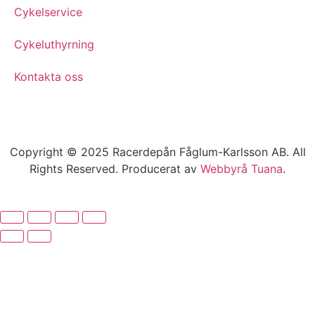
Cykelservice
Cykeluthyrning
Kontakta oss
Copyright © 2025 Racerdepån Fåglum-Karlsson AB. All
Rights Reserved. Producerat av
Webbyrå
Tuana
.​