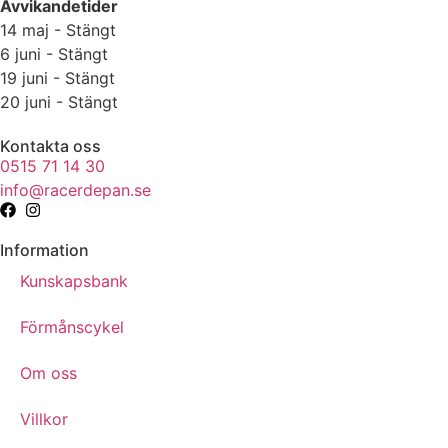
Avvikandetider
14 maj - Stängt
6 juni - Stängt
19 juni - Stängt
20 juni - Stängt
Kontakta oss
0515 71 14 30
info@racerdepan.se
Information
Kunskapsbank
Förmånscykel
Om oss
Villkor