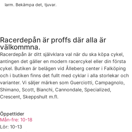
larm. Bekämpa det, tjuvar.
Racerdepån är proffs där alla är
välkommna.
Racerdepån är ditt självklara val när du ska köpa cykel,
antingen det gäller en modern racercykel eller din första
cykel. Butiken är belägen vid Ålleberg center i Falköping
och i butiken finns det fullt med cyklar i alla storlekar och
varianter. Vi säljer märken som Guerciotti, Campagnolo,
Shimano, Scott, Bianchi, Cannondale, Specialized,
Crescent, Skeppshult m.fl.
Öppettider
Mån-fre: 10-18
Lör: 10-13