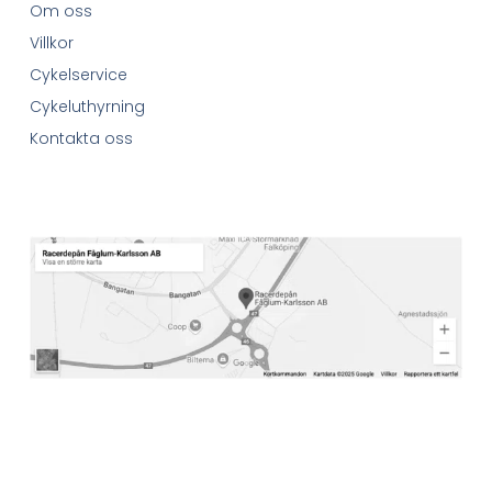
Om oss
Villkor
Cykelservice
Cykeluthyrning
Kontakta oss