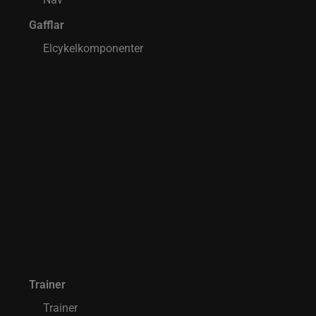
Gafflar
Elcykelkomponenter
Trainer
Trainer