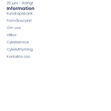
20 juni - Stängt
Information
Kunskapsbank
Förmånscykel
Om oss
Villkor
Cykelservice
Cykeluthyrning
Kontakta oss