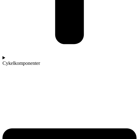
Cykelkomponenter