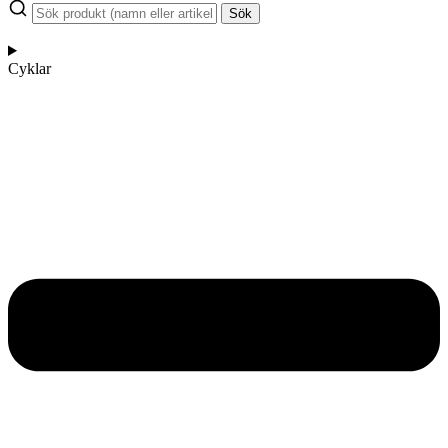
Sök
Cyklar