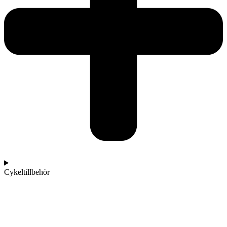
Cykeltillbehör