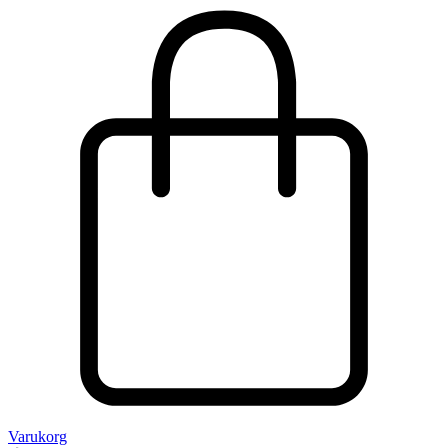
Varukorg