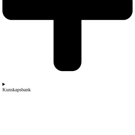
Kunskapsbank