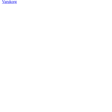
Varukorg