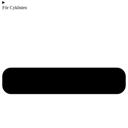
För Cyklisten