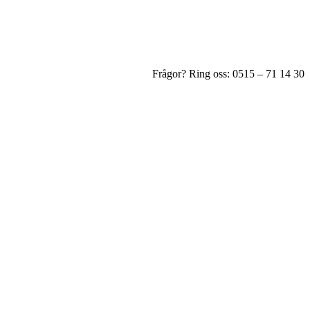
Frågor? Ring oss: 0515 – 71 14 30