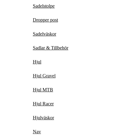
Sadelstolpe
Dropper post
Sadelväskor
Sadlar & Tillbehör
Hjul
Hjul Gravel
Hjul MTB
Hjul Racer
Hjulväskor
Nav