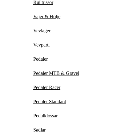
Rulltrissor
Vajer & Hölje
Vevlager
Vevparti
Pedaler
Pedaler MTB & Gravel
Pedaler Racer
Pedaler Standard
Pedalklossar
Sadlar