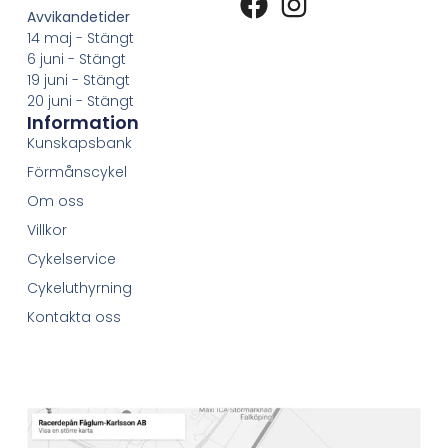
Avvikandetider
14 maj - Stängt
6 juni - Stängt
19 juni - Stängt
20 juni - Stängt
Information
Kunskapsbank
Förmånscykel
Om oss
Villkor
Cykelservice
Cykeluthyrning
Kontakta oss