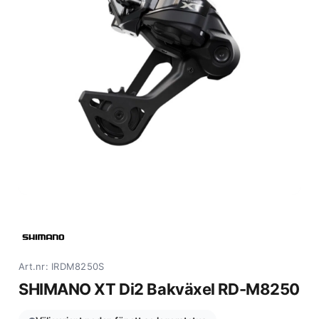
Art.nr: IRDM8250S
SHIMANO XT Di2 Bakväxel RD-M8250