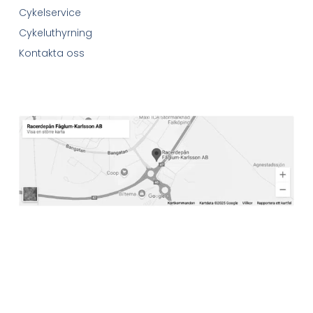
Cykelservice
Cykeluthyrning
Kontakta oss