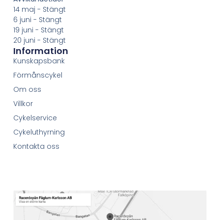
14 maj - Stängt
6 juni - Stängt
19 juni - Stängt
20 juni - Stängt
Information
Kunskapsbank
Förmånscykel
Om oss
Villkor
Cykelservice
Cykeluthyrning
Kontakta oss