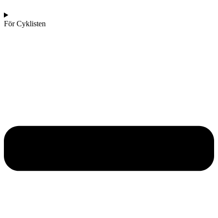
För Cyklisten