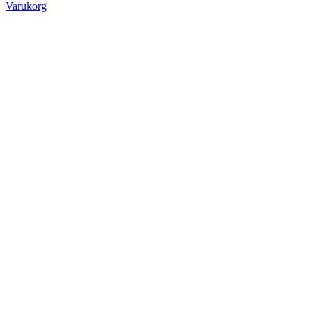
Varukorg