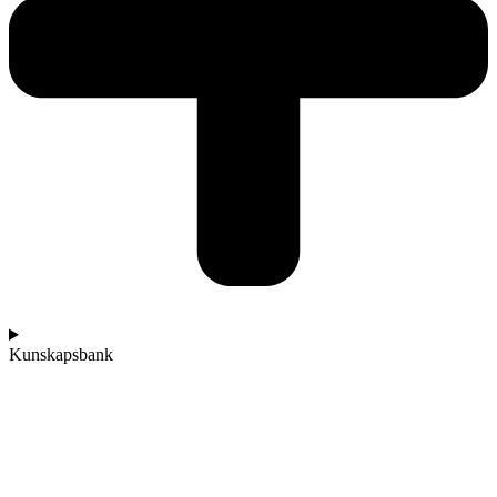
Kunskapsbank