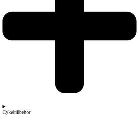
Cykeltillbehör