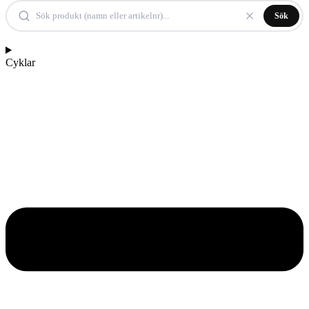
Sök
Cyklar