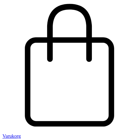
Varukorg