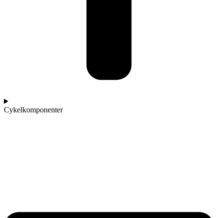
Cykelkomponenter