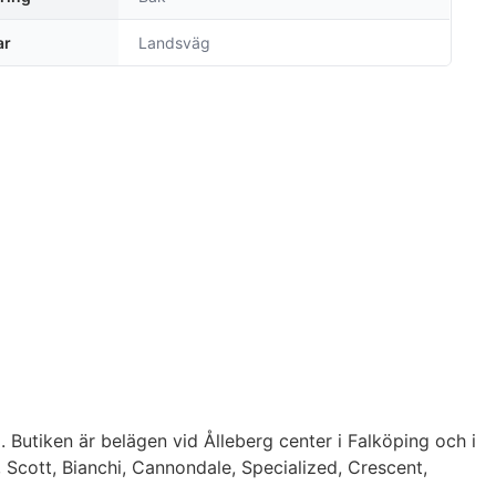
ar
Landsväg
. Butiken är belägen vid Ålleberg center i Falköping och i
, Scott, Bianchi, Cannondale, Specialized, Crescent,