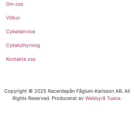
Om oss
Villkor
Cykelservice
Cykeluthyrning
Kontakta oss
Copyright © 2025 Racerdepån Fåglum-Karlsson AB. All
Rights Reserved. Producerat av
Webbyrå
Tuana
.​