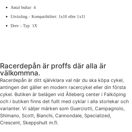
Antal bultar: 4
Utväxling - Kompatibilitet: 1x10 eller 1x11
Drev - Typ: 1X
Racerdepån är proffs där alla är
välkommna.
Racerdepån är ditt självklara val när du ska köpa cykel,
antingen det gäller en modern racercykel eller din första
cykel. Butiken är belägen vid Ålleberg center i Falköping
och i butiken finns det fullt med cyklar i alla storlekar och
varianter. Vi säljer märken som Guerciotti, Campagnolo,
Shimano, Scott, Bianchi, Cannondale, Specialized,
Crescent, Skeppshult m.fl.