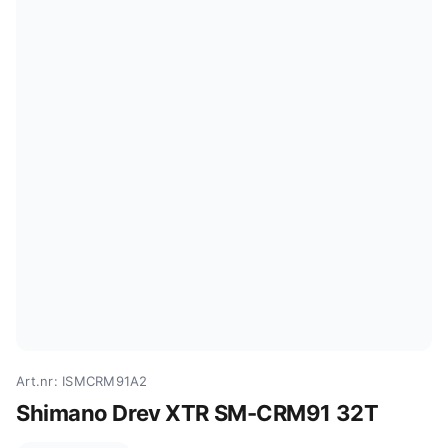
Art.nr: ISMCRM91A2
Shimano Drev XTR SM-CRM91 32T