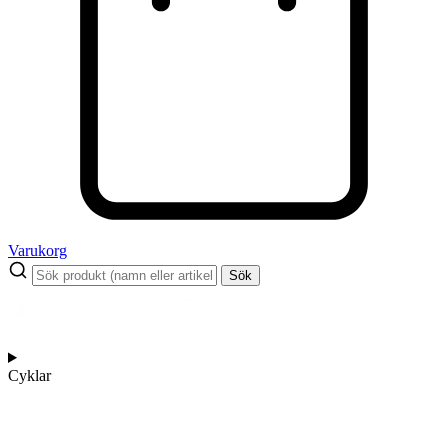
Varukorg
Sök
Cyklar