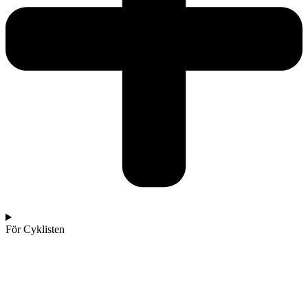
För Cyklisten