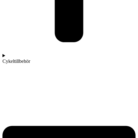
Cykeltillbehör