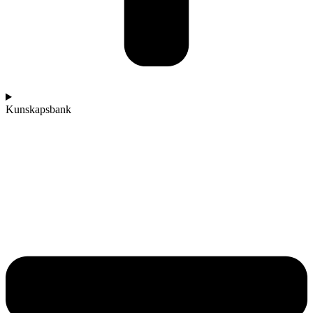
Kunskapsbank