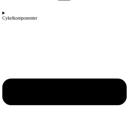
Cykelkomponenter