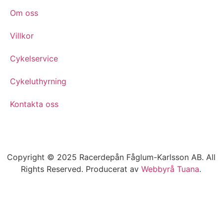
Om oss
Villkor
Cykelservice
Cykeluthyrning
Kontakta oss
Copyright © 2025 Racerdepån Fåglum-Karlsson AB. All
Rights Reserved. Producerat av
Webbyrå
Tuana
.​