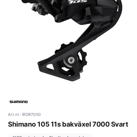
Art.nr: IRDR7000
Shimano 105 11s bakväxel 7000 Svart