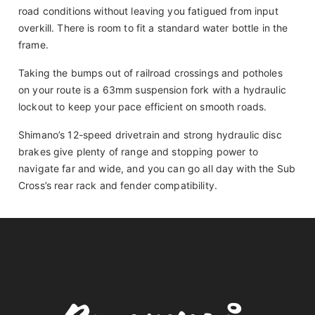
road conditions without leaving you fatigued from input
overkill. There is room to fit a standard water bottle in the
frame.
Taking the bumps out of railroad crossings and potholes
on your route is a 63mm suspension fork with a hydraulic
lockout to keep your pace efficient on smooth roads.
Shimano’s 12-speed drivetrain and strong hydraulic disc
brakes give plenty of range and stopping power to
navigate far and wide, and you can go all day with the Sub
Cross’s rear rack and fender compatibility.