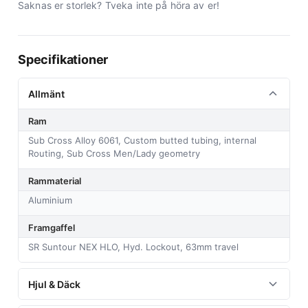
Saknas er storlek? Tveka inte på höra av er!
Specifikationer
Allmänt
Ram
Sub Cross Alloy 6061, Custom butted tubing, internal
Routing, Sub Cross Men/Lady geometry
Rammaterial
Aluminium
Framgaffel
SR Suntour NEX HLO, Hyd. Lockout, 63mm travel
Hjul & Däck