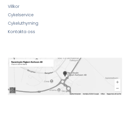
Villkor
Cykelservice
Cykeluthyrning
Kontakta oss