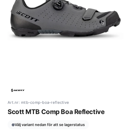
Art.nr: mtb-comp-boa-reflective
Scott MTB Comp Boa Reflective
Välj variant nedan för att se lagerstatus