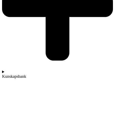
Kunskapsbank