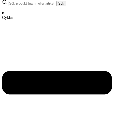
Sök
Cyklar