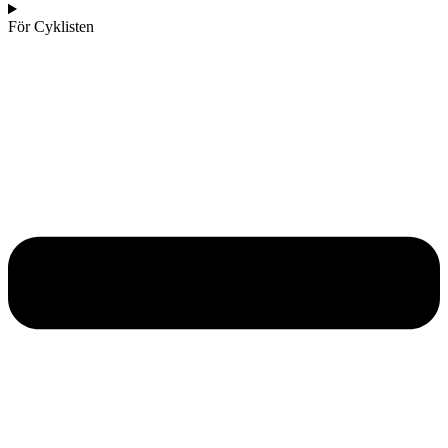
För Cyklisten