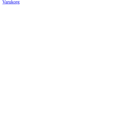
Varukorg