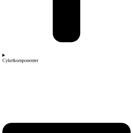
Cykelkomponenter