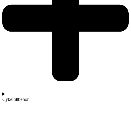
Cykeltillbehör