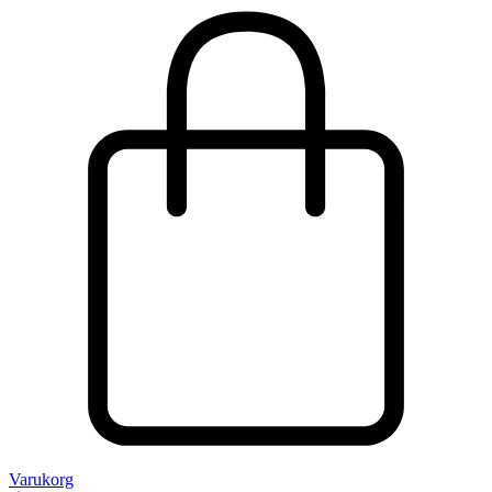
Varukorg