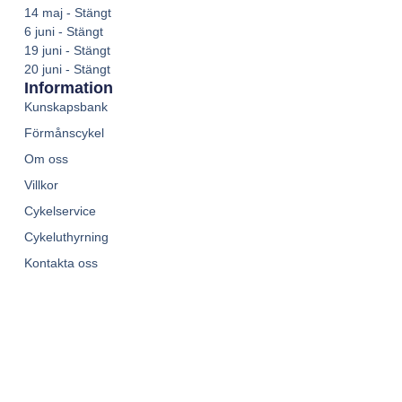
14 maj - Stängt
6 juni - Stängt
19 juni - Stängt
20 juni - Stängt
Information
Kunskapsbank
Förmånscykel
Om oss
Villkor
Cykelservice
Cykeluthyrning
Kontakta oss