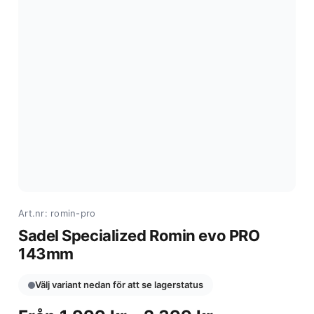
Art.nr: romin-pro
Sadel Specialized Romin evo PRO
143mm
Välj variant nedan för att se lagerstatus