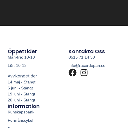
Öppettider
Kontakta Oss
Mån-fre: 10-18
0515 71 14 30
Lör: 10-13
info@racerdepan.se
Avvikandetider
14 maj - Stängt
6 juni - Stängt
19 juni - Stängt
20 juni - Stängt
Information
Kunskapsbank
Förmånscykel