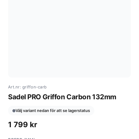
Art.nr: griffon-carb
Sadel PRO Griffon Carbon 132mm
Välj variant nedan för att se lagerstatus
1 799
kr