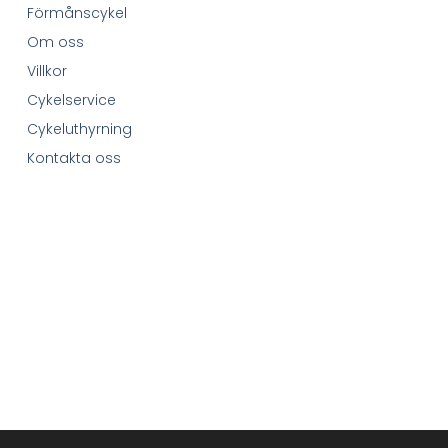
Förmånscykel
Om oss
Villkor
Cykelservice
Cykeluthyrning
Kontakta oss