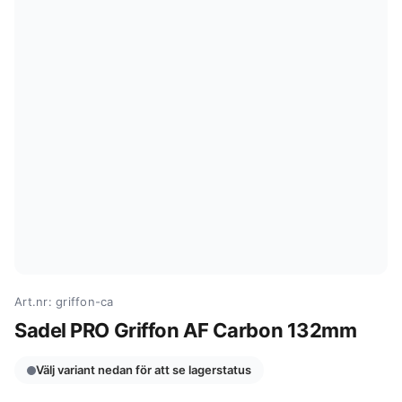
Art.nr: griffon-ca
Sadel PRO Griffon AF Carbon 132mm
Välj variant nedan för att se lagerstatus