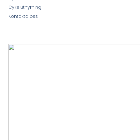
Cykeluthyrning
Kontakta oss