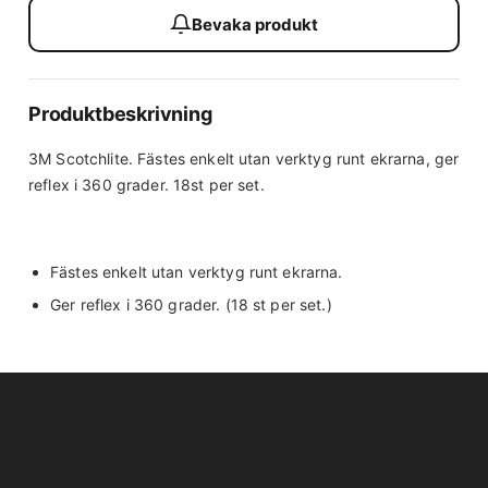
Bevaka produkt
Produktbeskrivning
3M Scotchlite. Fästes enkelt utan verktyg runt ekrarna, ger
reflex i 360 grader. 18st per set.
Fästes enkelt utan verktyg runt ekrarna.
Ger reflex i 360 grader. (18 st per set.)