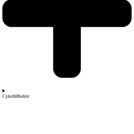
Cykeltillbehör