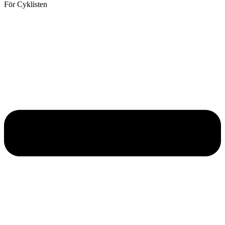
För Cyklisten