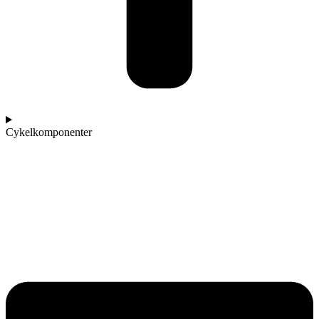
Cykelkomponenter