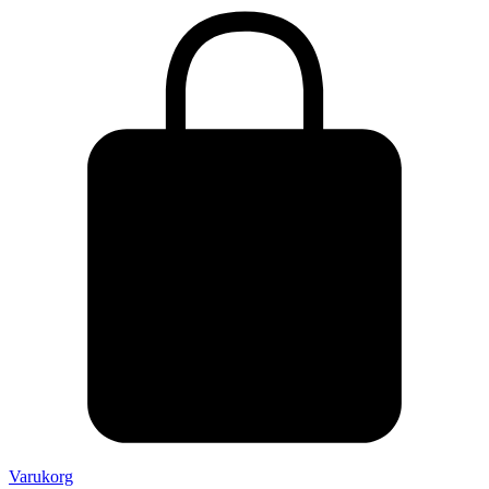
Varukorg