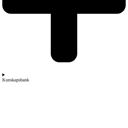
Kunskapsbank