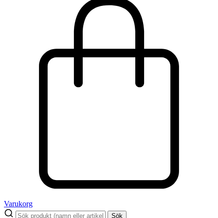
Varukorg
Sök