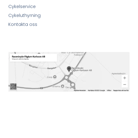
Cykelservice
Cykeluthyrning
Kontakta oss