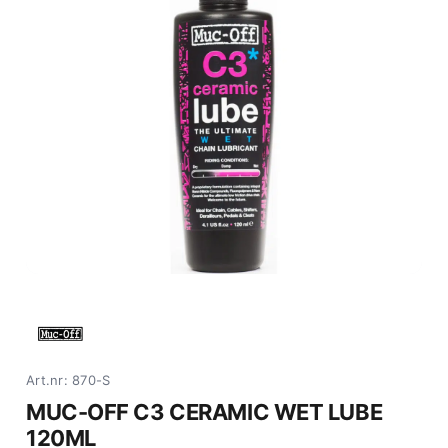
Art.nr: 870-S
MUC-OFF C3 CERAMIC WET LUBE
120ML