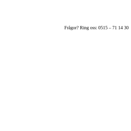
Frågor? Ring oss: 0515 – 71 14 30