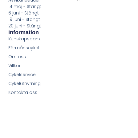
14 maj - Stängt
6 juni - Stängt
19 juni - Stängt
20 juni - Stängt
Information
Kunskapsbank
Förmånscykel
Om oss
Villkor
Cykelservice
Cykeluthyrning
Kontakta oss