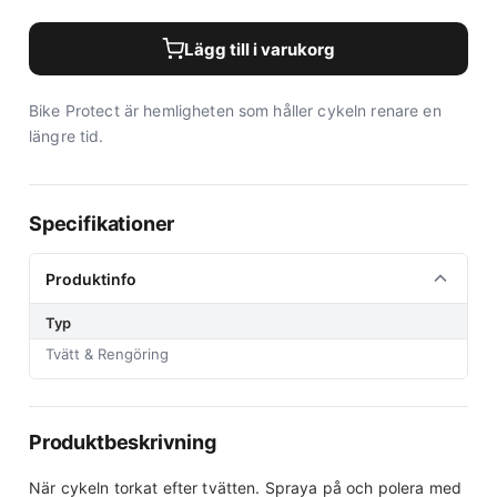
Lägg till i varukorg
Bike Protect är hemligheten som håller cykeln renare en
längre tid.
Specifikationer
Produktinfo
Typ
Tvätt & Rengöring
Produktbeskrivning
När cykeln torkat efter tvätten. Spraya på och polera med