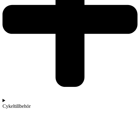
Cykeltillbehör