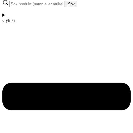
Sök
Cyklar