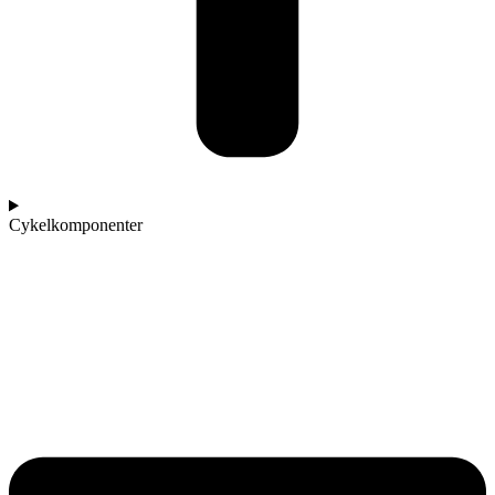
Cykelkomponenter