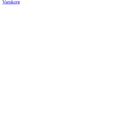
Varukorg