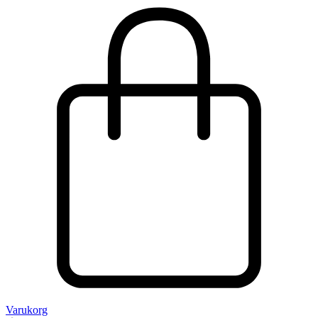
Varukorg