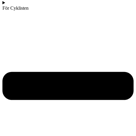
För Cyklisten