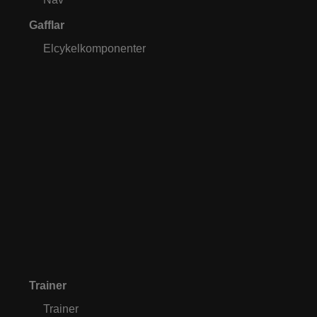
Gafflar
Elcykelkomponenter
Trainer
Trainer