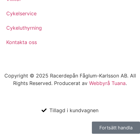
Cykelservice
Cykeluthyrning
Kontakta oss
Copyright © 2025 Racerdepån Fåglum-Karlsson AB. All
Rights Reserved. Producerat av
Webbyrå
Tuana
.​
Tillagd i kundvagnen
Fortsätt handla