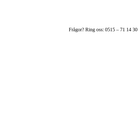
Frågor? Ring oss: 0515 – 71 14 30