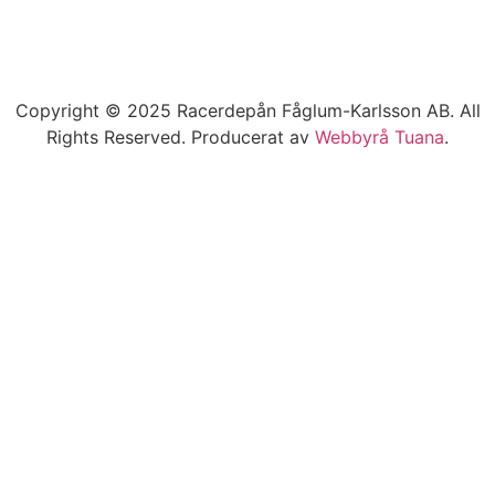
Copyright © 2025 Racerdepån Fåglum-Karlsson AB. All
Rights Reserved. Producerat av
Webbyrå
Tuana
.​